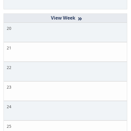
»
20
21
22
23
24
25