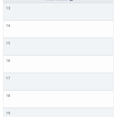
13
14
15
16
17
18
19