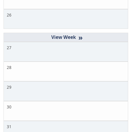
26
»
27
28
29
30
31