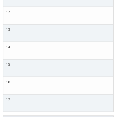
12
13
14
15
16
17