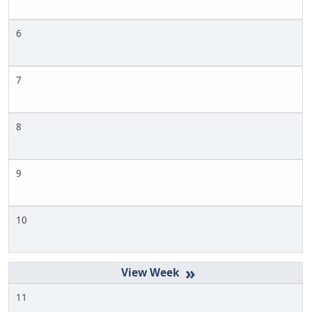
6
7
8
9
10
»
11