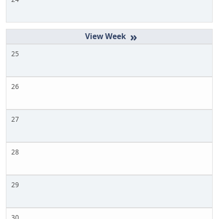
»
25
26
27
28
29
30