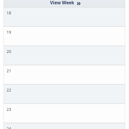
»
18
19
20
21
22
23
24