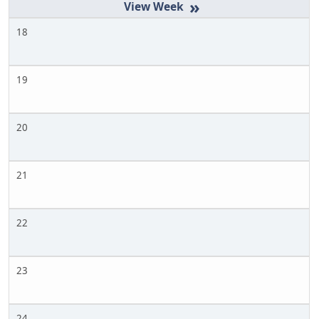
»
18
19
20
21
22
23
24