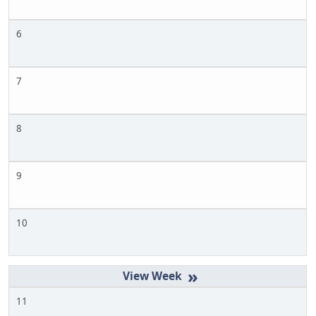
6
7
8
9
10
»
11