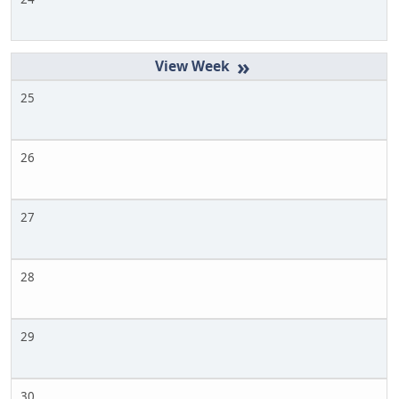
»
25
26
27
28
29
30