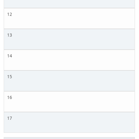
12
13
14
15
16
17